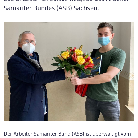
Samariter Bundes (ASB) Sachsen.
Der Arbeiter Samariter Bund (ASB) ist überwältigt vom