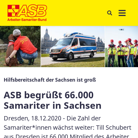
Hilfsbereitschaft der Sachsen ist groß
ASB begrüßt 66.000
Samariter in Sachsen
Dresden, 18.12.2020 - Die Zahl der
Samariter*innen wächst weiter: Till Schubert
aus Dresden ist 66.000 Mitglied des Arbeiter