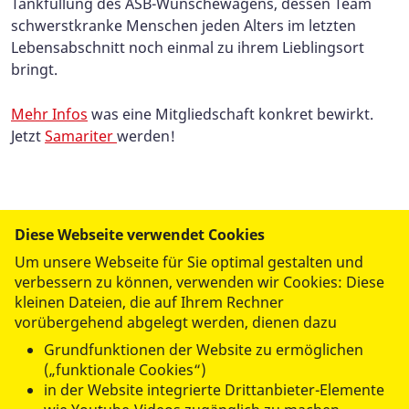
Tankfüllung des ASB-Wünschewagens, dessen Team
schwerstkranke Menschen jeden Alters im letzten
Lebensabschnitt noch einmal zu ihrem Lieblingsort
bringt.
Mehr Infos
was eine Mitgliedschaft konkret bewirkt.
Jetzt
Samariter
werden!
Diese Webseite verwendet Cookies
Um unsere Webseite für Sie optimal gestalten und
verbessern zu können, verwenden wir Cookies: Diese
kleinen Dateien, die auf Ihrem Rechner
vorübergehend abgelegt werden, dienen dazu
datenschutzkonform mit
Shariff
Grundfunktionen der Website zu ermöglichen
(„funktionale Cookies“)
in der Website integrierte Drittanbieter-Elemente