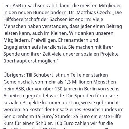
Der ASB in Sachsen zählt damit die meisten Mitglieder
in den neuen Bundesländern.
Dr. Matthias Czech: „Die
Hilfsbereitschaft der Sachsen ist enorm! Viele
Menschen haben verstanden, dass jeder einen Beitrag
leisten kann, auch im Kleinen. Wir danken unseren
Mitgliedern, Freiwilligen, Ehrenamtlern und
Engagierten aufs herzlichste. Sie machen mit ihrer
Spende und ihrer Zeit viele unserer sozialen Projekte
überhaupt erst möglich."
Übrigens: Till Schubert ist nun Teil einer starken
Gemeinschaft von mehr als 1,3 Millionen Menschen
beim ASB, der vor über 130 Jahren in Berlin von sechs
Arbeitern gegründet wurde.
Die Spenden für unsere
sozialen Projekte kommen dort an, wo sie gebraucht
werden: So kostet der Einsatz eines Besuchshundes im
Seniorenheim 15 Euro/ Stunde; 35 Euro ein erste Hilfe
Kurs für einen Schüler. 100 Euro zahlen wir für die