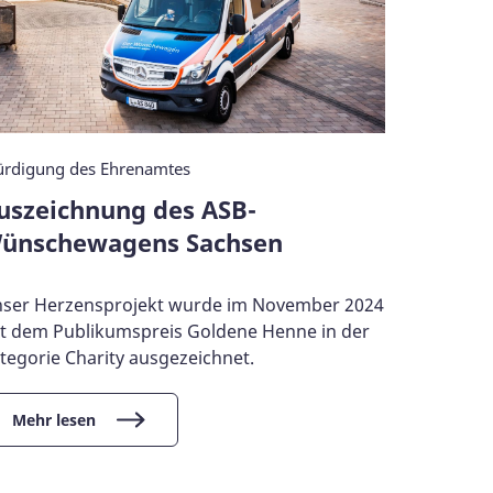
rdigung des Ehrenamtes
uszeichnung des ASB-
ünschewagens Sachsen
ser Herzensprojekt wurde im November 2024
t dem Publikumspreis Goldene Henne in der
tegorie Charity ausgezeichnet.
Mehr lesen