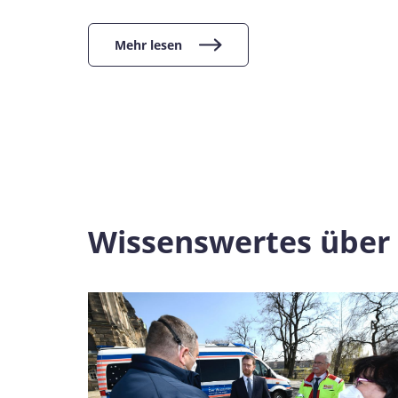
Mehr lesen
Wissenswertes über 