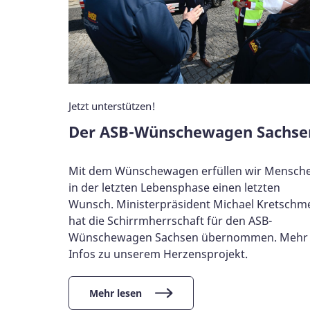
Jetzt unterstützen!
Der ASB-Wünschewagen Sachse
Mit dem Wünschewagen erfüllen wir Mensch
in der letzten Lebensphase einen letzten
Wunsch. Ministerpräsident Michael Kretschm
hat die Schirrmherrschaft für den ASB-
Wünschewagen Sachsen übernommen. Mehr
Infos zu unserem Herzensprojekt.
Mehr lesen