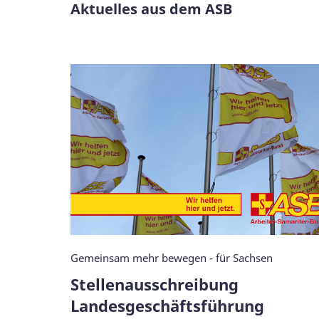
Aktuelles aus dem ASB
Gemeinsam mehr bewegen - für Sachsen
Stellenausschreibung
Landesgeschäftsführung