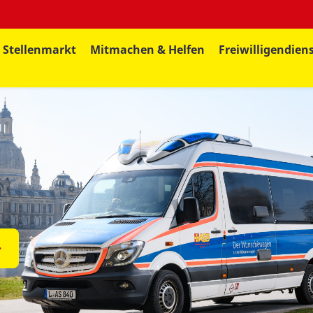
Stellenmarkt
Mitmachen & Helfen
Freiwilligendien