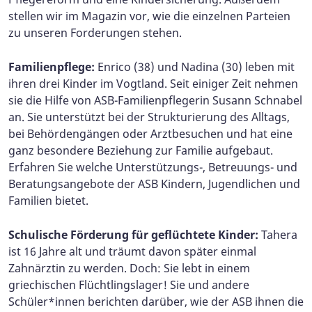
stellen wir im Magazin vor, wie die einzelnen Parteien
zu unseren Forderungen stehen.
Familienpflege:
Enrico (38) und Nadina (30) leben mit
ihren drei Kinder im Vogtland. Seit einiger Zeit nehmen
sie die Hilfe von ASB-Familienpflegerin Susann Schnabel
an. Sie unterstützt bei der Strukturierung des Alltags,
bei Behördengängen oder Arztbesuchen und hat eine
ganz besondere Beziehung zur Familie aufgebaut.
Erfahren Sie welche Unterstützungs-, Betreuungs- und
Beratungsangebote der ASB Kindern, Jugendlichen und
Familien bietet.
Schulische Förderung für geflüchtete Kinder:
Tahera
ist 16 Jahre alt und träumt davon später einmal
Zahnärztin zu werden. Doch: Sie lebt in einem
griechischen Flüchtlingslager! Sie und andere
Schüler*innen berichten darüber, wie der ASB ihnen die