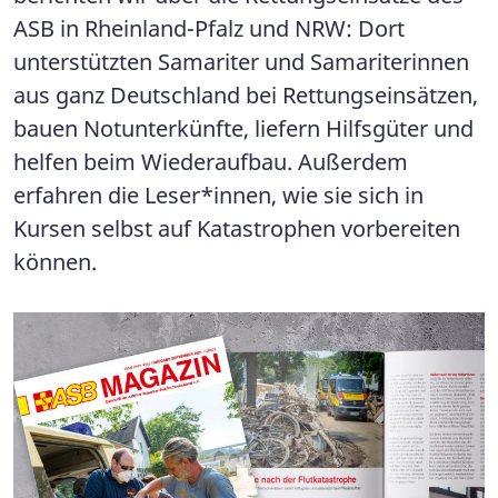
ASB in Rheinland-Pfalz und NRW: Dort
unterstützten Samariter und Samariterinnen
aus ganz Deutschland bei Rettungseinsätzen,
bauen Notunterkünfte, liefern Hilfsgüter und
helfen beim Wiederaufbau. Außerdem
erfahren die Leser*innen, wie sie sich in
Kursen selbst auf Katastrophen vorbereiten
können.