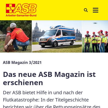
ASB Magazin 3/2021
Das neue ASB Magazin ist
erschienen
Der ASB bietet Hilfe in und nach der
Flutkatastrophe: In der Titelgeschichte
berichten wir über die Rettungseinsätze des