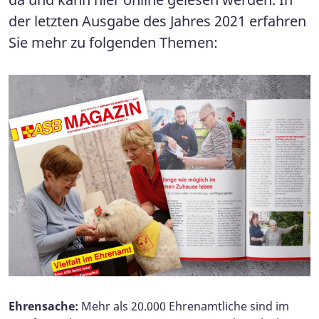
der letzten Ausgabe des Jahres 2021 erfahren
Sie mehr zu folgenden Themen:
Ehrensache:
Mehr als 20.000 Ehrenamtliche sind im