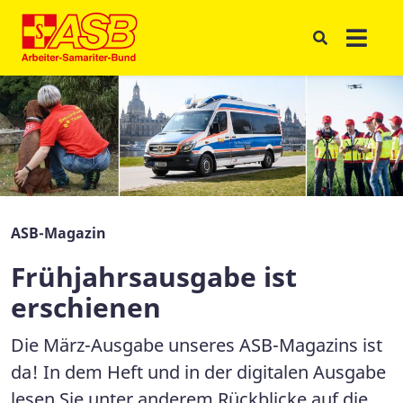
ASB-Magazin
Frühjahrsausgabe ist
erschienen
Die März-Ausgabe unseres ASB-Magazins ist
da! In dem Heft und in der digitalen Ausgabe
lesen Sie unter anderem Rückblicke auf die