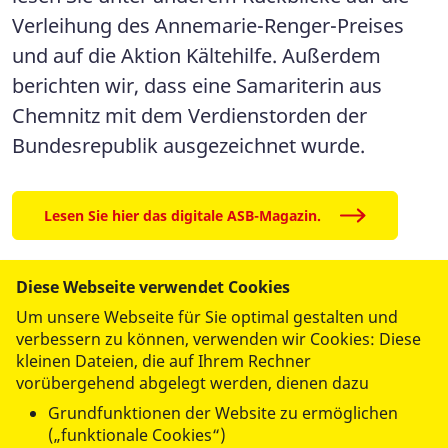
Verleihung des Annemarie-Renger-Preises
und auf die Aktion Kältehilfe. Außerdem
berichten wir, dass eine Samariterin aus
Chemnitz mit dem Verdienstorden der
Bundesrepublik ausgezeichnet wurde.
Lesen Sie hier das digitale ASB-Magazin.
Diese Webseite verwendet Cookies
Um unsere Webseite für Sie optimal gestalten und
verbessern zu können, verwenden wir Cookies: Diese
kleinen Dateien, die auf Ihrem Rechner
vorübergehend abgelegt werden, dienen dazu
datenschutzkonform mit
Shariff
Grundfunktionen der Website zu ermöglichen
(„funktionale Cookies“)