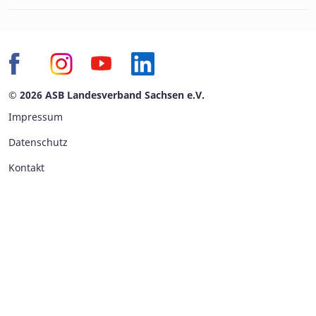
© 2026 ASB Landesverband Sachsen e.V.
Impressum
Datenschutz
Kontakt