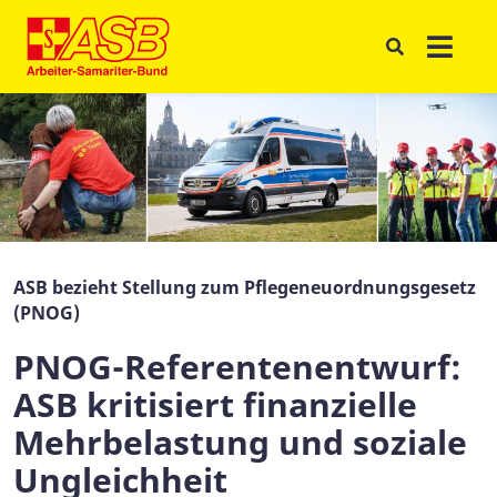
ASB bezieht Stellung zum Pflegeneuordnungsgesetz
(PNOG)
PNOG-Referentenentwurf:
ASB kritisiert finanzielle
Mehrbelastung und soziale
Ungleichheit