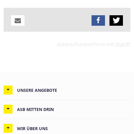
datenschutzkonform mit
Shariff
UNSERE ANGEBOTE
ASB MITTEN DRIN
WIR ÜBER UNS