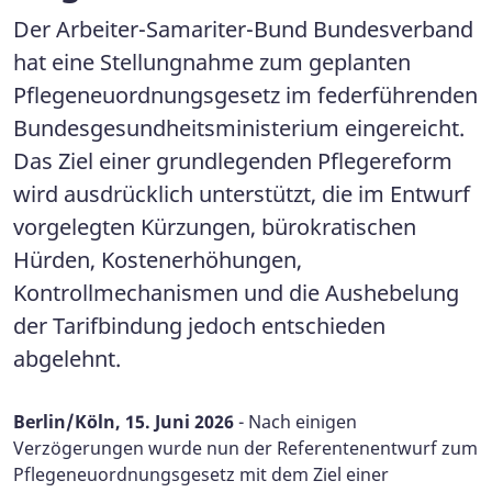
Der Arbeiter-Samariter-Bund Bundesverband
hat eine Stellungnahme zum geplanten
Pflegeneuordnungsgesetz im federführenden
Bundesgesundheitsministerium eingereicht.
Das Ziel einer grundlegenden Pflegereform
wird ausdrücklich unterstützt, die im Entwurf
vorgelegten Kürzungen, bürokratischen
Hürden, Kostenerhöhungen,
Kontrollmechanismen und die Aushebelung
der Tarifbindung jedoch entschieden
abgelehnt.
Berlin/Köln, 15. Juni 2026
- Nach einigen
Verzögerungen wurde nun der Referentenentwurf zum
Pflegeneuordnungsgesetz mit dem Ziel einer