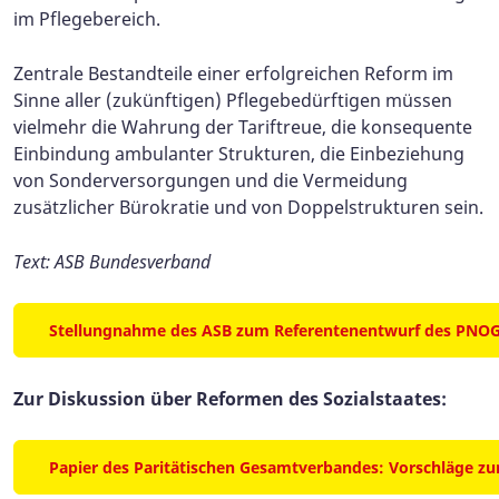
im Pflegebereich.
Zentrale Bestandteile einer erfolgreichen Reform im
Sinne aller (zukünftigen) Pflegebedürftigen müssen
vielmehr die Wahrung der Tariftreue, die konsequente
Einbindung ambulanter Strukturen, die Einbeziehung
von Sonderversorgungen und die Vermeidung
zusätzlicher Bürokratie und von Doppelstrukturen sein.
Text: ASB Bundesverband
Stellungnahme des ASB zum Referentenentwurf des PNO
Zur Diskussion über Reformen des Sozialstaates:
Papier des Paritätischen Gesamtverbandes: Vorschläge zu