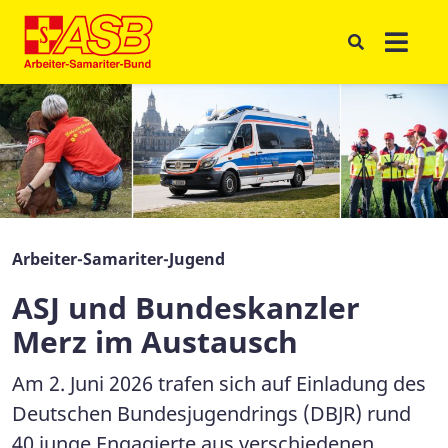
Arbeiter-Samariter-Jugend
ASJ und Bundeskanzler
Merz im Austausch
Am 2. Juni 2026 trafen sich auf Einladung des
Deutschen Bundesjugendrings (DBJR) rund
40 junge Engagierte aus verschiedenen