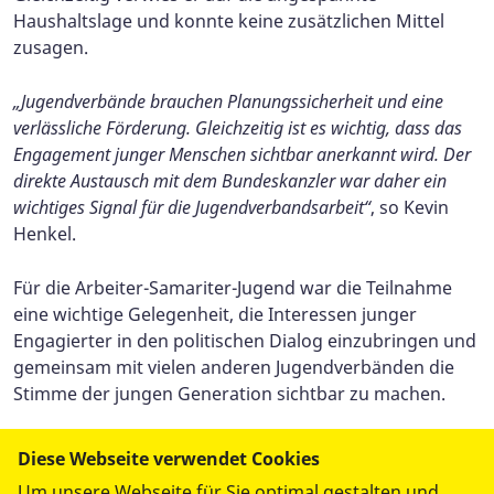
Haushaltslage und konnte keine zusätzlichen Mittel
zusagen.
„Jugendverbände brauchen Planungssicherheit und eine
verlässliche Förderung. Gleichzeitig ist es wichtig, dass das
Engagement junger Menschen sichtbar anerkannt wird. Der
direkte Austausch mit dem Bundeskanzler war daher ein
wichtiges Signal für die Jugendverbandsarbeit“
, so Kevin
Henkel.
Für die Arbeiter-Samariter-Jugend war die Teilnahme
eine wichtige Gelegenheit, die Interessen junger
Engagierter in den politischen Dialog einzubringen und
gemeinsam mit vielen anderen Jugendverbänden die
Stimme der jungen Generation sichtbar zu machen.
Diese Webseite verwendet Cookies
Um unsere Webseite für Sie optimal gestalten und