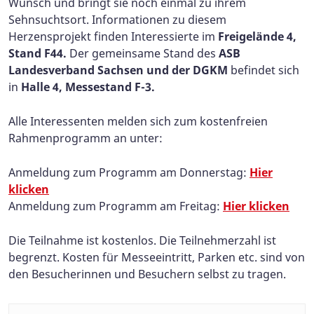
Wunsch und bringt sie noch einmal zu ihrem
Sehnsuchtsort. Informationen zu diesem
Herzensprojekt finden Interessierte im
Freigelände 4,
Stand F44.
Der gemeinsame Stand des
ASB
Landesverband Sachsen und der DGKM
befindet sich
in
Halle 4, Messestand F-3.
Alle Interessenten melden sich zum kostenfreien
Rahmenprogramm an unter:
Anmeldung zum Programm am Donnerstag:
Hier
klicken
Anmeldung zum Programm am Freitag:
Hier klicken
Die Teilnahme ist kostenlos.
Die Teilnehmerzahl ist
begrenzt. Kosten für Messeeintritt, Parken etc. sind von
den Besucherinnen und Besuchern selbst zu tragen.