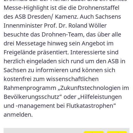
Messe-Highlight ist die die Drohnenstaffel
des ASB Dresden/ Kamenz. Auch Sachsens
Innenminister Prof. Dr. Roland Wöller
besuchte das Drohnen-Team, das über alle
drei Messetage hinweg sein Angebot im
Freigelände präsentiert. Interessierte sind
herzlich eingeladen sich rund um den ASB in
Sachsen zu informieren und können sich
kostenfrei zum wissenschaftlichen
Rahmenprogramm „Zukunftstechnologien im
Bevölkerungsschutz“ oder „Hilfeleistungen
und -management bei Flutkatastrophen“
anmelden.
Galerie