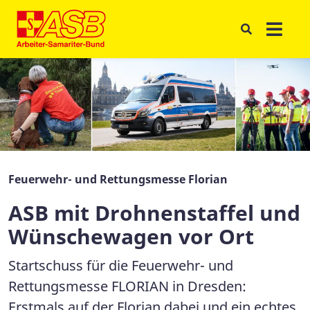
Feuerwehr- und Rettungsmesse Florian
ASB mit Drohnenstaffel und
Wünschewagen vor Ort
Startschuss für die Feuerwehr- und
Rettungsmesse FLORIAN in Dresden:
Erstmals auf der Florian dabei und ein echtes