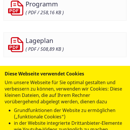
Programm
( PDF / 258,16 KB )
Lageplan
( PDF / 508,89 KB )
Diese Webseite verwendet Cookies
Um unsere Webseite für Sie optimal gestalten und
verbessern zu können, verwenden wir Cookies: Diese
kleinen Dateien, die auf Ihrem Rechner
vorübergehend abgelegt werden, dienen dazu
datenschutzkonform mit
Shariff
Grundfunktionen der Website zu ermöglichen
(„funktionale Cookies“)
in der Website integrierte Drittanbieter-Elemente
wie Youtube-Videos zugänglich zu machen