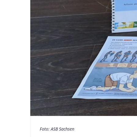
Foto: ASB Sachsen