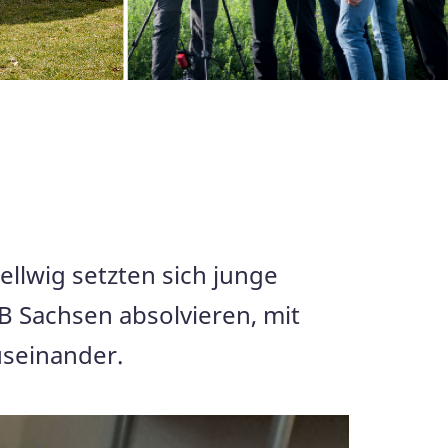
llwig setzten sich junge
B Sachsen absolvieren, mit
seinander.