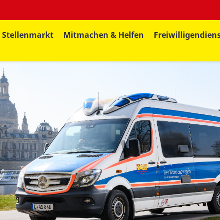
Stellenmarkt
Mitmachen & Helfen
Freiwilligendien