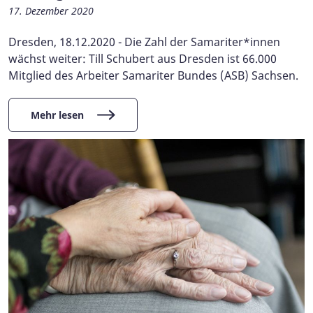
17. Dezember 2020
Dresden, 18.12.2020 - Die Zahl der Samariter*innen
wächst weiter: Till Schubert aus Dresden ist 66.000
Mitglied des Arbeiter Samariter Bundes (ASB) Sachsen.
Mehr lesen