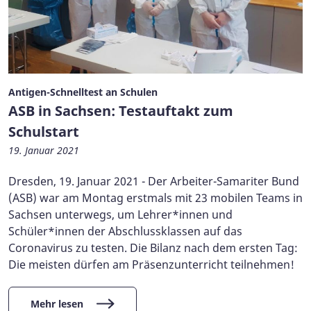
Antigen-Schnelltest an Schulen
ASB in Sachsen: Testauftakt zum
Schulstart
19. Januar 2021
Dresden, 19. Januar 2021 - Der Arbeiter-Samariter Bund
(ASB) war am Montag erstmals mit 23 mobilen Teams in
Sachsen unterwegs, um Lehrer*innen und
Schüler*innen der Abschlussklassen auf das
Coronavirus zu testen. Die Bilanz nach dem ersten Tag:
Die meisten dürfen am Präsenzunterricht teilnehmen!
Mehr lesen