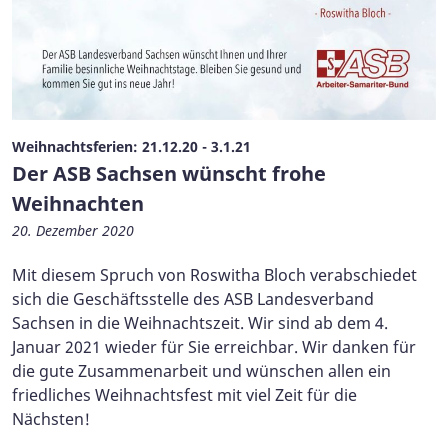
Weihnachtsferien: 21.12.20 - 3.1.21
Der ASB Sachsen wünscht frohe
Weihnachten
20. Dezember 2020
Mit diesem Spruch von Roswitha Bloch verabschiedet
sich die Geschäftsstelle des ASB Landesverband
Sachsen in die Weihnachtszeit. Wir sind ab dem 4.
Januar 2021 wieder für Sie erreichbar. Wir danken für
die gute Zusammenarbeit und wünschen allen ein
friedliches Weihnachtsfest mit viel Zeit für die
Nächsten!