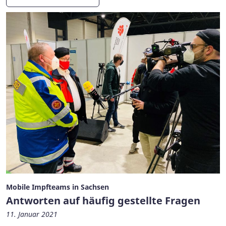
Mobile Impfteams in Sachsen
Antworten auf häufig gestellte Fragen
11. Januar 2021