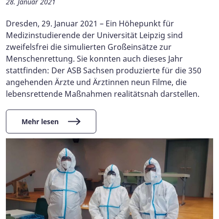
28. Januar 2021
Dresden, 29. Januar 2021 – Ein Höhepunkt für
Medizinstudierende der Universität Leipzig sind
zweifelsfrei die simulierten Großeinsätze zur
Menschenrettung. Sie konnten auch dieses Jahr
stattfinden: Der ASB Sachsen produzierte für die 350
angehenden Ärzte und Ärztinnen neun Filme, die
lebensrettende Maßnahmen realitätsnah darstellen.
Mehr lesen