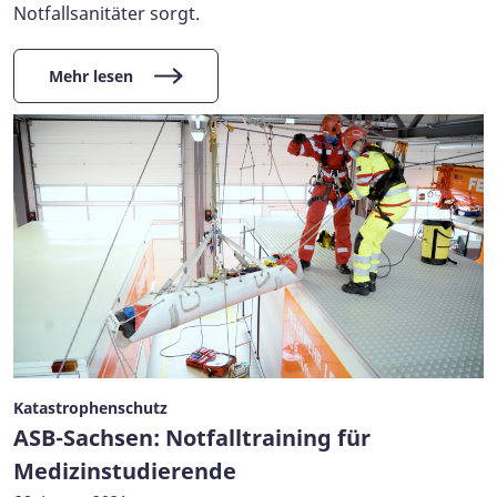
Notfallsanitäter sorgt.
Mehr lesen
Katastrophenschutz
ASB-Sachsen: Notfalltraining für
Medizinstudierende