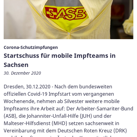
Corona-Schutzimpfungen
Startschuss für mobile Impfteams in
Sachsen
30. Dezember 2020
Dresden, 30.12.2020 - Nach dem bundesweiten
offiziellen Covid-19 Impfstart vom vergangenen
Wochenende, nehmen ab Silvester weitere mobile
Impfteams ihre Arbeit auf: Der Arbeiter-Samariter-Bund
(ASB), die Johanniter-Unfall-Hilfe (JUH) und der
Malteser-Hilfsdienst (MHD) setzen sachsenweit in
Vereinbarung mit dem Deutschen Roten Kreuz (DRK)