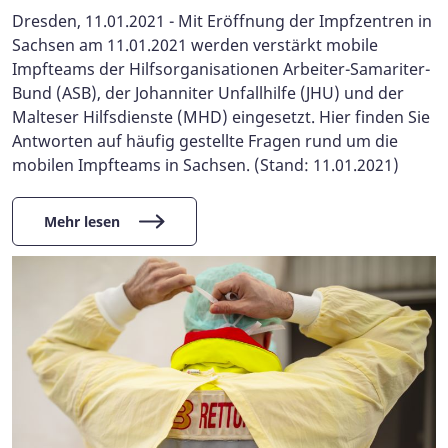
Dresden, 11.01.2021 - Mit Eröffnung der Impfzentren in
Sachsen am 11.01.2021 werden verstärkt mobile
Impfteams der Hilfsorganisationen Arbeiter-Samariter-
Bund (ASB), der Johanniter Unfallhilfe (JHU) und der
Malteser Hilfsdienste (MHD) eingesetzt. Hier finden Sie
Antworten auf häufig gestellte Fragen rund um die
mobilen Impfteams in Sachsen. (Stand: 11.01.2021)
Mehr lesen