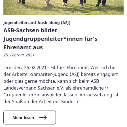
Jugendleitercard-Ausbildung (ASJ)
ASB-Sachsen bildet
Jugendgruppenleiter*innen für's
Ehrenamt aus
25. Februar 2021
Dresden, 25.02.2021 - Fit fürs Ehrenamt: Wer sich bei
der Arbeiter-Samariter-Jugend (ASJ) bereits engagiert
oder dies gerne möchte, kann sich beim ASB
Landesverband Sachsen e.V. als ehrenamtliche*r
Gruppenleiter*in ausbilden lassen. Voraussetzung ist
der Spaß an der Arbeit mit Kindern!
Mehr lesen