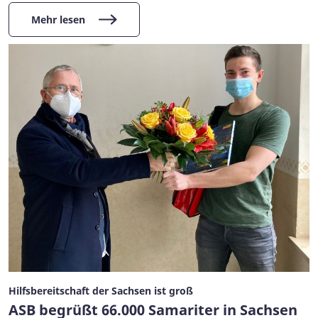
Mehr lesen
Hilfsbereitschaft der Sachsen ist groß
ASB begrüßt 66.000 Samariter in Sachsen