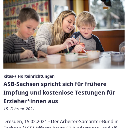
Kitas-/ Horteinrichtungen
ASB-Sachsen spricht sich für frühere
Impfung und kostenlose Testungen für
Erzieher*innen aus
15. Februar 2021
Dresden, 15.02.2021 - Der Arbeiter-Samariter-Bund in