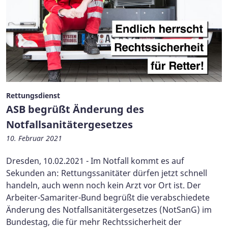
Rettungsdienst
ASB begrüßt Änderung des
Notfallsanitätergesetzes
10. Februar 2021
Dresden, 10.02.2021 - Im Notfall kommt es auf
Sekunden an: Rettungssanitäter dürfen jetzt schnell
handeln, auch wenn noch kein Arzt vor Ort ist. Der
Arbeiter-Samariter-Bund begrüßt die verabschiedete
Änderung des Notfallsanitätergesetzes (NotSanG) im
Bundestag, die für mehr Rechtssicherheit der