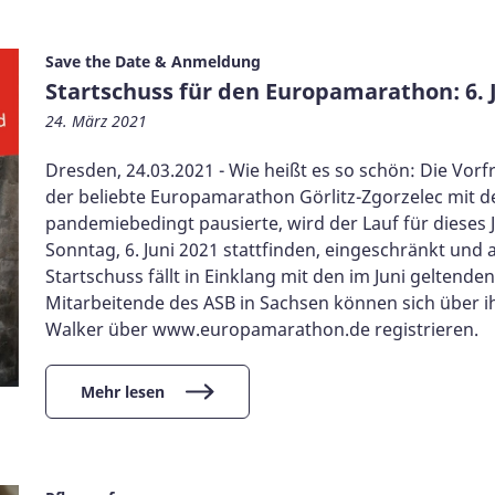
Save the Date & Anmeldung
Startschuss für den Europamarathon: 6. 
24. März 2021
Dresden, 24.03.2021 - Wie heißt es so schön: Die Vor
der beliebte Europamarathon Görlitz-Zgorzelec mit 
pandemiebedingt pausierte, wird der Lauf für dieses J
Sonntag, 6. Juni 2021 stattfinden, eingeschränkt und a
Startschuss fällt in Einklang mit den im Juni gelte
Mitarbeitende des ASB in Sachsen können sich über 
Walker über www.europamarathon.de registrieren.
Mehr lesen