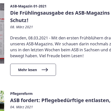
ASB-Magazin 01-2021
Die Frühlingsausgabe des ASB-Magazins is
Schutz!
08. März 2021
Dresden, 08.03.2021 - Mit den ersten Frühblühern dra
unseres ASB-Magazins. Wir schauen darin nochmals zu
uns in den letzten Wochen beim ASB in Sachsen und 
bewegt haben. Viel Freude beim Lesen!
Mehr lesen
Pflegereform
ASB fordert: Pflegebedürftige entlasten,
04. März 2021