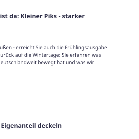
t da: Kleiner Piks - starker
ußen - erreicht Sie auch die Frühlingsausgabe
rück auf die Wintertage: Sie erfahren was
deutschlandweit bewegt hat und was wir
 Eigenanteil deckeln