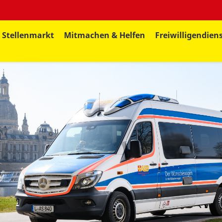
Stellenmarkt
Mitmachen & Helfen
Freiwilligendien