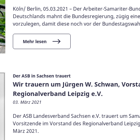
Köln/ Berlin, 05.03.2021 – Der Arbeiter-Samariter-Bun
Deutschlands mahnt die Bundesregierung, zügig eine
vorzulegen, damit diese noch vor der Bundestagswah
Mehr lesen
Der ASB in Sachsen trauert
Wir trauern um Jürgen W. Schwan, Vorst
Regionalverband Leipzig e.V.
03. März 2021
Der ASB Landesverband Sachsen e.V. trauert um Samar
Vorsitzende im Vorstand des Regionalverband Leipzig 
März 2021.